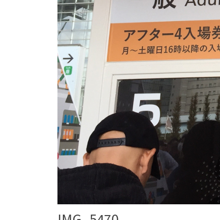
IMG_5470