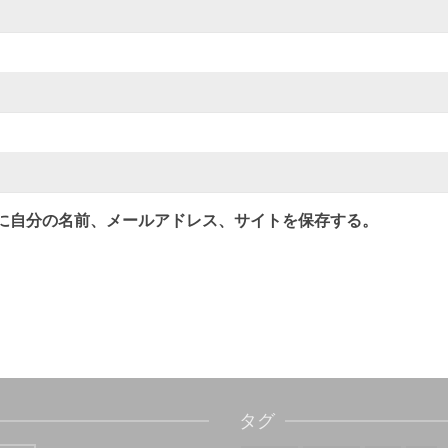
に自分の名前、メールアドレス、サイトを保存する。
タグ