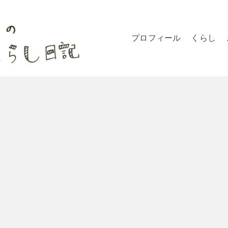
プロフィール
くらし