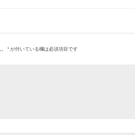
ん。
*
が付いている欄は必須項目です