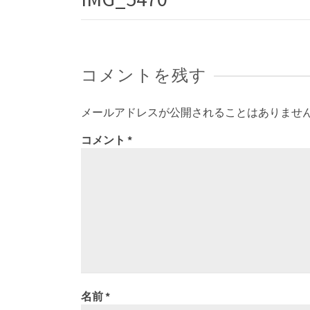
コメントを残す
メールアドレスが公開されることはありませ
コメント
*
名前
*