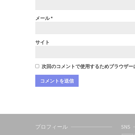
メール
*
サイト
次回のコメントで使用するためブラウザー
プロフィール
SNS