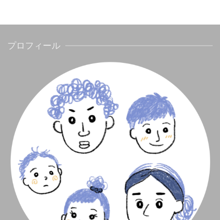
プロフィール