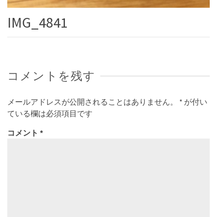
IMG_4841
コメントを残す
メールアドレスが公開されることはありません。
*
が付い
ている欄は必須項目です
コメント
*