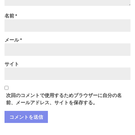
名前
*
メール
*
サイト
次回のコメントで使用するためブラウザーに自分の名
前、メールアドレス、サイトを保存する。