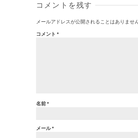
コメントを残す
メールアドレスが公開されることはありませ
コメント
*
名前
*
メール
*