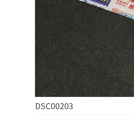
DSC00203