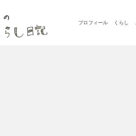
プロフィール
くらし