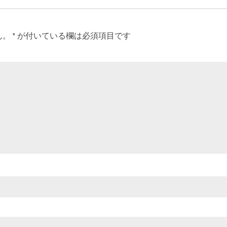
ん。
*
が付いている欄は必須項目です