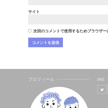
サイト
次回のコメントで使用するためブラウザー
プロフィール
SNS