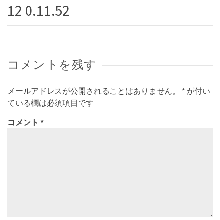
12 0.11.52
コメントを残す
メールアドレスが公開されることはありません。
*
が付い
ている欄は必須項目です
コメント
*