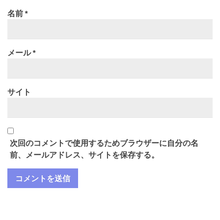
名前
*
メール
*
サイト
次回のコメントで使用するためブラウザーに自分の名
前、メールアドレス、サイトを保存する。