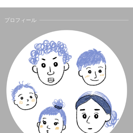
プロフィール