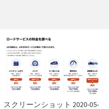
スクリーンショット 2020-05-