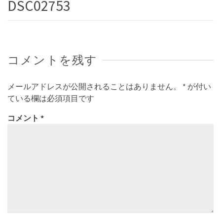
DSC02753
コメントを残す
メールアドレスが公開されることはありません。
*
が付い
ている欄は必須項目です
コメント
*