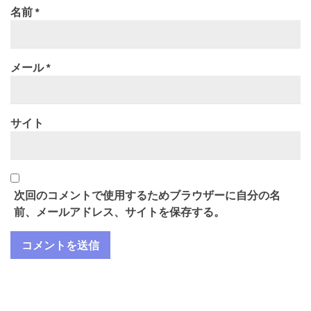
名前
*
メール
*
サイト
次回のコメントで使用するためブラウザーに自分の名
前、メールアドレス、サイトを保存する。