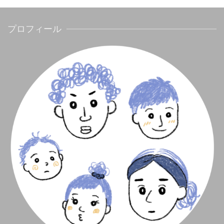
プロフィール