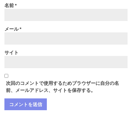
名前
*
メール
*
サイト
次回のコメントで使用するためブラウザーに自分の名
前、メールアドレス、サイトを保存する。