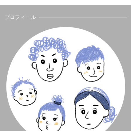
プロフィール