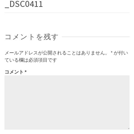
_DSC0411
コメントを残す
メールアドレスが公開されることはありません。
*
が付い
ている欄は必須項目です
コメント
*