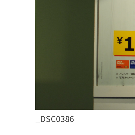
_DSC0386