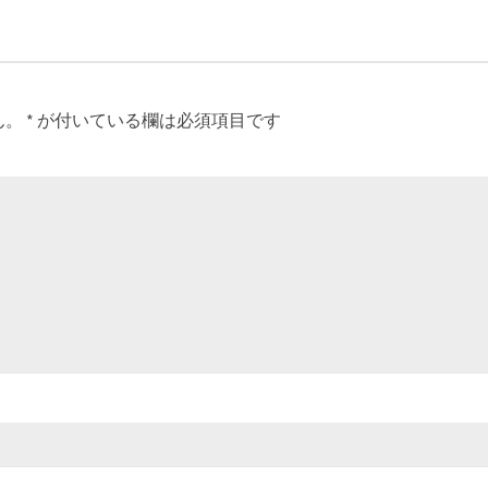
ん。
*
が付いている欄は必須項目です