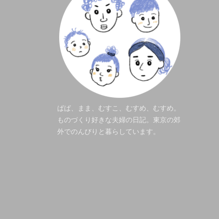
ぱぱ、まま、むすこ、むすめ、むすめ。
ものづくり好きな夫婦の日記。東京の郊
外でのんびりと暮らしています。