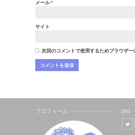
メール
*
サイト
次回のコメントで使用するためブラウザー
プロフィール
SNS