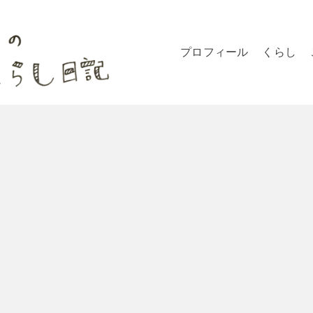
プロフィール
くらし