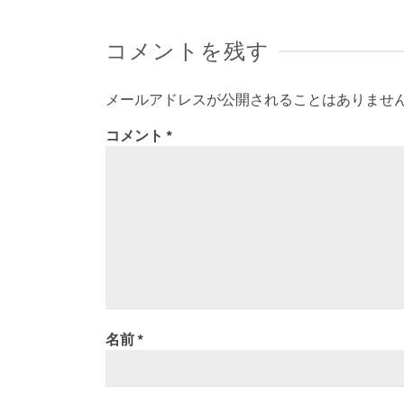
コメントを残す
メールアドレスが公開されることはありませ
コメント
*
名前
*