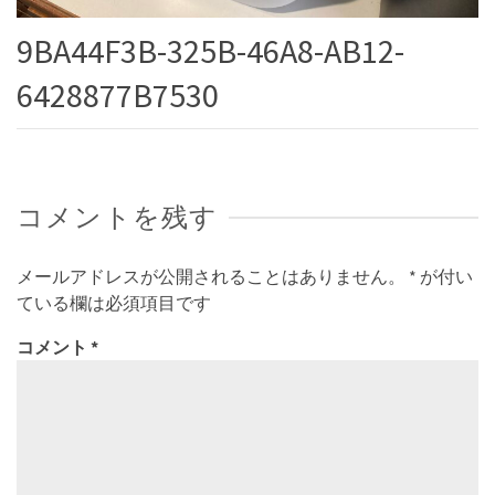
9BA44F3B-325B-46A8-AB12-
6428877B7530
コメントを残す
メールアドレスが公開されることはありません。
*
が付い
ている欄は必須項目です
コメント
*