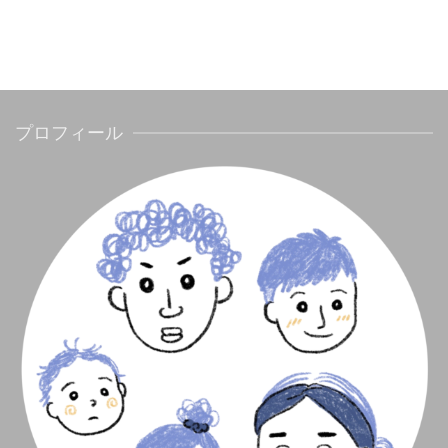
プロフィール