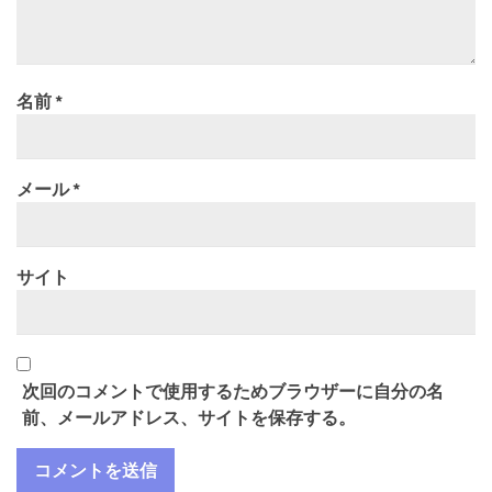
名前
*
メール
*
サイト
次回のコメントで使用するためブラウザーに自分の名
前、メールアドレス、サイトを保存する。