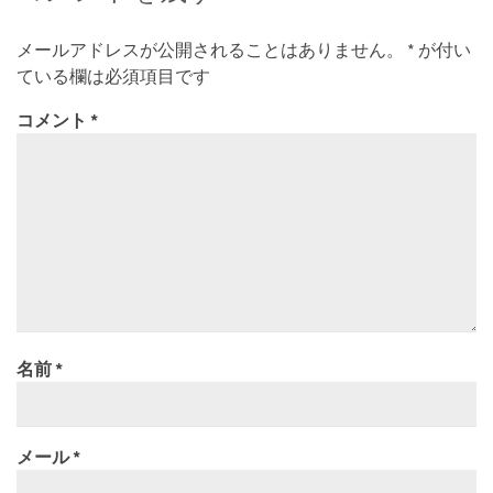
メールアドレスが公開されることはありません。
*
が付い
ている欄は必須項目です
コメント
*
名前
*
メール
*