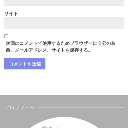
サイト
次回のコメントで使用するためブラウザーに自分の名
前、メールアドレス、サイトを保存する。
プロフィール