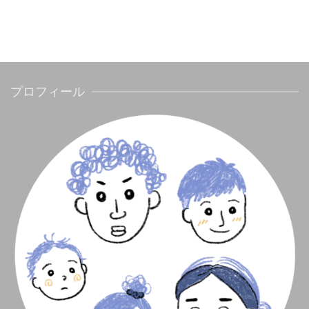
プロフィール