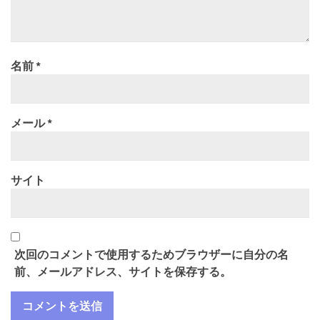
名前
*
メール
*
サイト
次回のコメントで使用するためブラウザーに自分の名
前、メールアドレス、サイトを保存する。