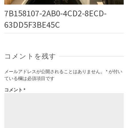
7B158107-2AB0-4CD2-8ECD-
63DD5F3BE45C
コメントを残す
メールアドレスが公開されることはありません。
*
が付い
ている欄は必須項目です
コメント
*