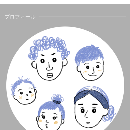
プロフィール