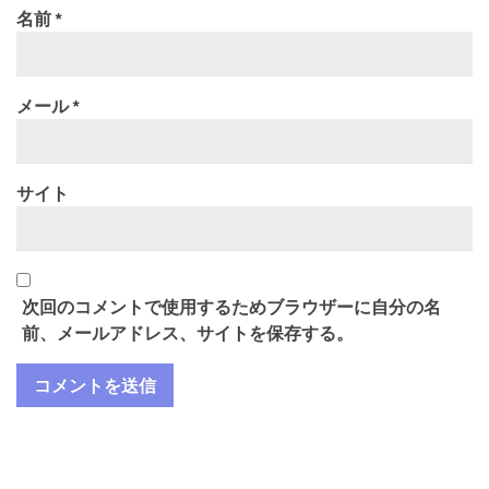
名前
*
メール
*
サイト
次回のコメントで使用するためブラウザーに自分の名
前、メールアドレス、サイトを保存する。