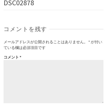
DSC02878
コメントを残す
メールアドレスが公開されることはありません。
*
が付い
ている欄は必須項目です
コメント
*