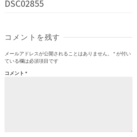
DSC02855
コメントを残す
メールアドレスが公開されることはありません。
*
が付い
ている欄は必須項目です
コメント
*