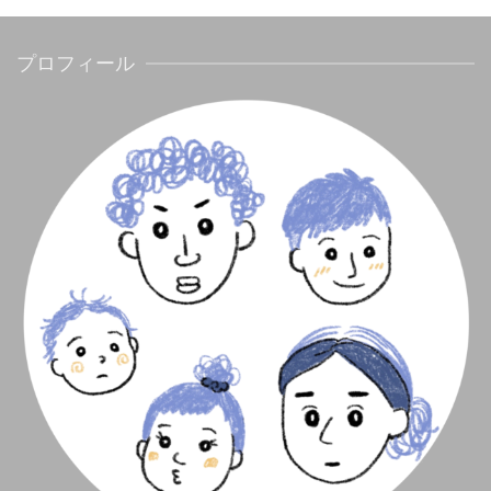
プロフィール