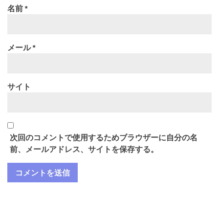
名前
*
メール
*
サイト
次回のコメントで使用するためブラウザーに自分の名
前、メールアドレス、サイトを保存する。