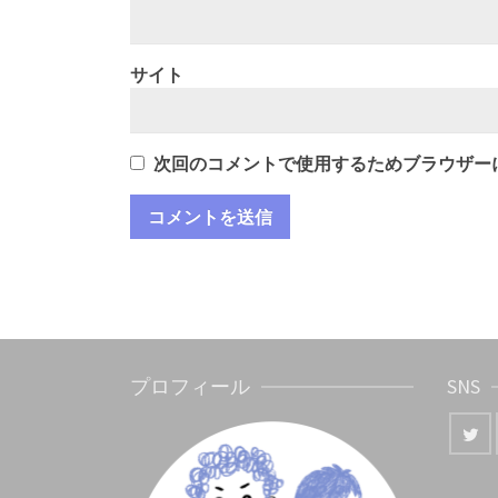
サイト
次回のコメントで使用するためブラウザー
プロフィール
SNS