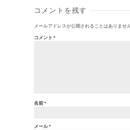
コメントを残す
メールアドレスが公開されることはありませ
コメント
*
名前
*
メール
*