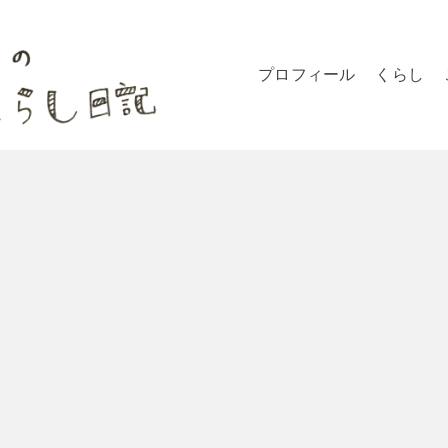
プロフィール
くらし