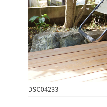
DSC04233