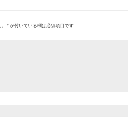
ん。
*
が付いている欄は必須項目です