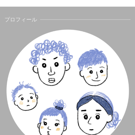
プロフィール