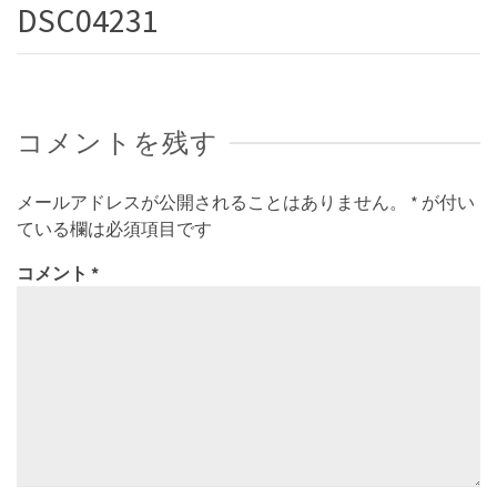
DSC04231
コメントを残す
メールアドレスが公開されることはありません。
*
が付い
ている欄は必須項目です
コメント
*