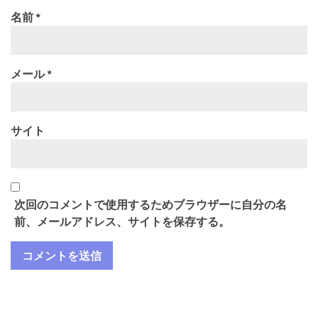
名前
*
メール
*
サイト
次回のコメントで使用するためブラウザーに自分の名
前、メールアドレス、サイトを保存する。