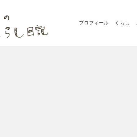
プロフィール
くらし