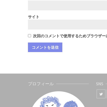
サイト
次回のコメントで使用するためブラウザー
プロフィール
SNS