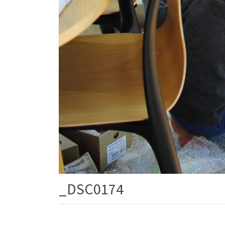
_DSC0174