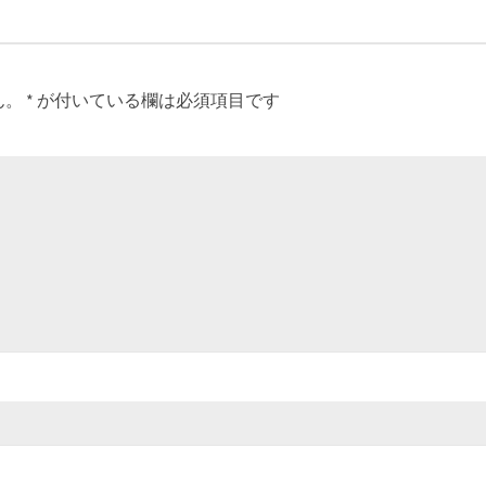
ん。
*
が付いている欄は必須項目です