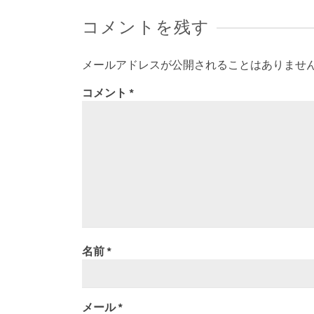
コメントを残す
メールアドレスが公開されることはありませ
コメント
*
名前
*
メール
*