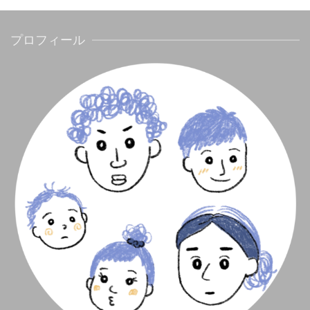
プロフィール