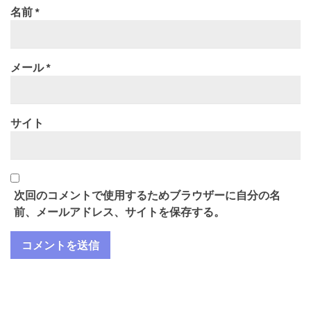
名前
*
メール
*
サイト
次回のコメントで使用するためブラウザーに自分の名
前、メールアドレス、サイトを保存する。