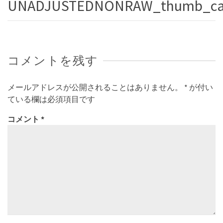
UNADJUSTEDNONRAW_thumb_ca
コメントを残す
メールアドレスが公開されることはありません。
*
が付い
ている欄は必須項目です
コメント
*