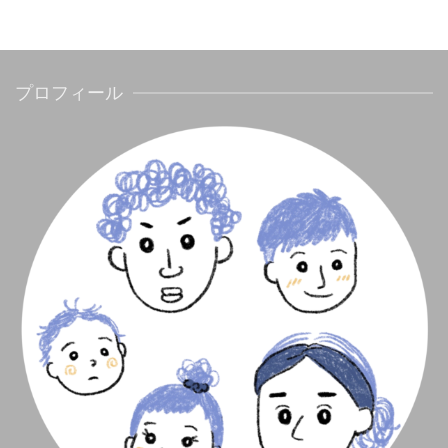
プロフィール