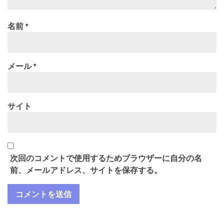
名前
*
メール
*
サイト
次回のコメントで使用するためブラウザーに自分の名
前、メールアドレス、サイトを保存する。