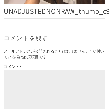
UNADJUSTEDNONRAW_thumb_c9
コメントを残す
メールアドレスが公開されることはありません。
*
が付い
ている欄は必須項目です
コメント
*