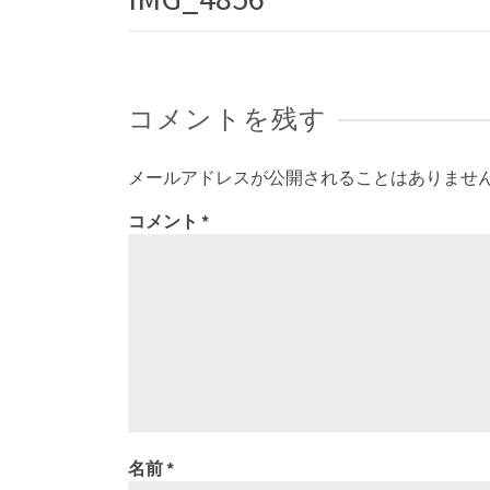
コメントを残す
メールアドレスが公開されることはありませ
コメント
*
名前
*