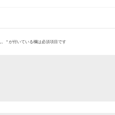
ん。
*
が付いている欄は必須項目です