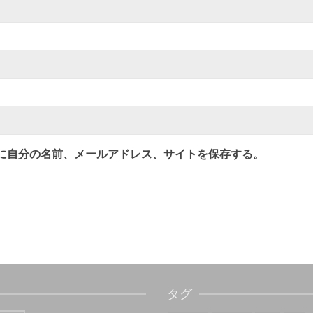
に自分の名前、メールアドレス、サイトを保存する。
タグ