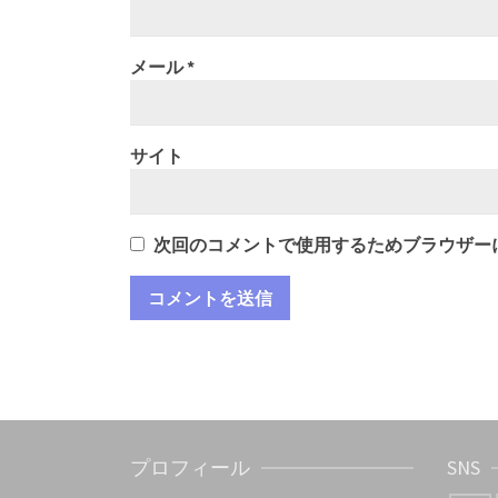
メール
*
サイト
次回のコメントで使用するためブラウザー
プロフィール
SNS