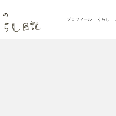
プロフィール
くらし