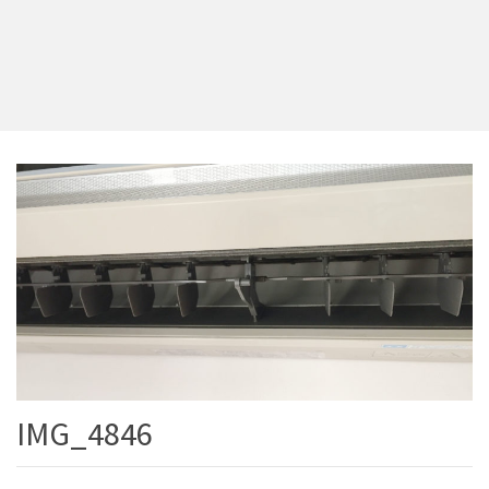
IMG_4846