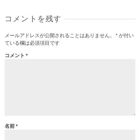
コメントを残す
メールアドレスが公開されることはありません。
*
が付い
ている欄は必須項目です
コメント
*
名前
*