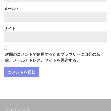
メール
*
サイト
次回のコメントで使用するためブラウザーに自分の名
前、メールアドレス、サイトを保存する。
プロフィール