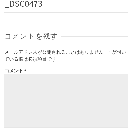
_DSC0473
コメントを残す
メールアドレスが公開されることはありません。
*
が付い
ている欄は必須項目です
コメント
*