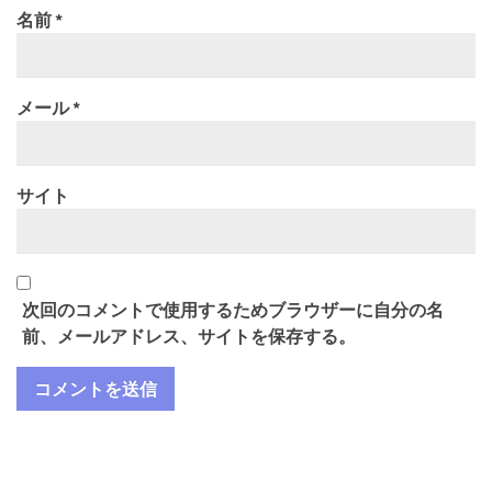
名前
*
メール
*
サイト
次回のコメントで使用するためブラウザーに自分の名
前、メールアドレス、サイトを保存する。