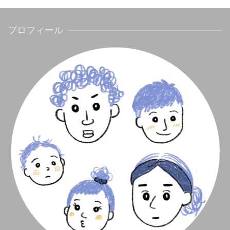
プロフィール