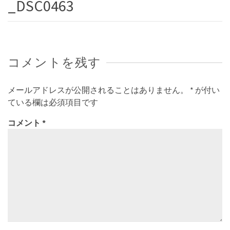
_DSC0463
コメントを残す
メールアドレスが公開されることはありません。
*
が付い
ている欄は必須項目です
コメント
*