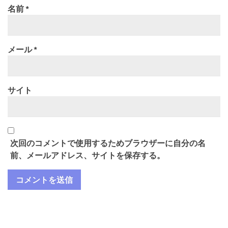
名前
*
メール
*
サイト
次回のコメントで使用するためブラウザーに自分の名
前、メールアドレス、サイトを保存する。