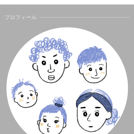
プロフィール