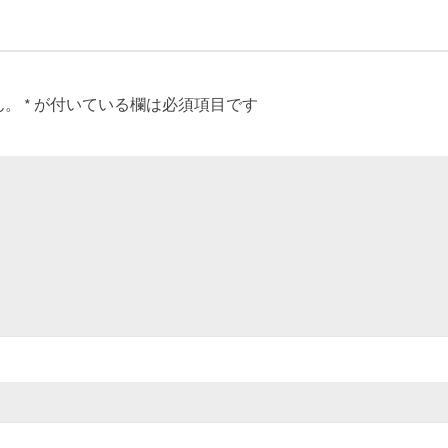
ん。
*
が付いている欄は必須項目です