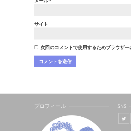
メール
*
サイト
次回のコメントで使用するためブラウザー
プロフィール
SNS