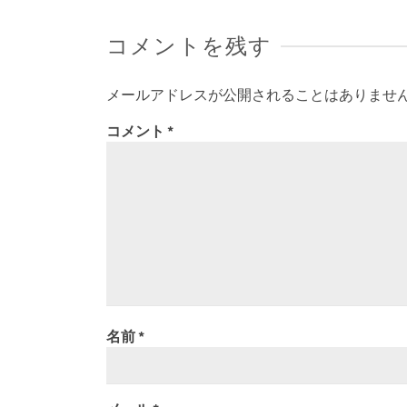
コメントを残す
メールアドレスが公開されることはありませ
コメント
*
名前
*