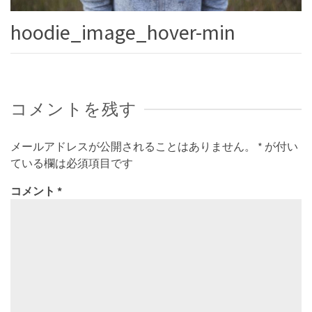
hoodie_image_hover-min
コメントを残す
メールアドレスが公開されることはありません。
*
が付い
ている欄は必須項目です
コメント
*