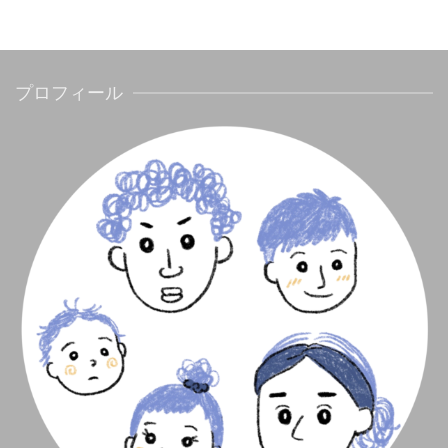
プロフィール