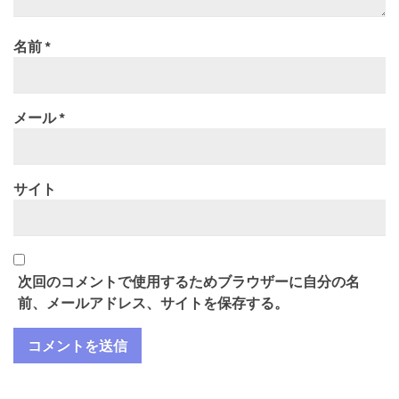
名前
*
メール
*
サイト
次回のコメントで使用するためブラウザーに自分の名
前、メールアドレス、サイトを保存する。