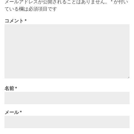
メールアドレスが公開されることはありません。
*
が付い
ている欄は必須項目です
コメント
*
名前
*
メール
*