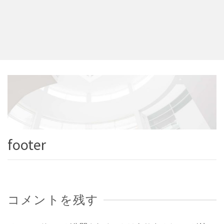
footer
コメントを残す