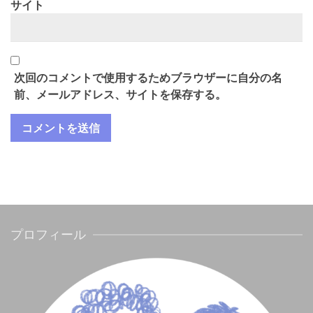
サイト
次回のコメントで使用するためブラウザーに自分の名
前、メールアドレス、サイトを保存する。
プロフィール