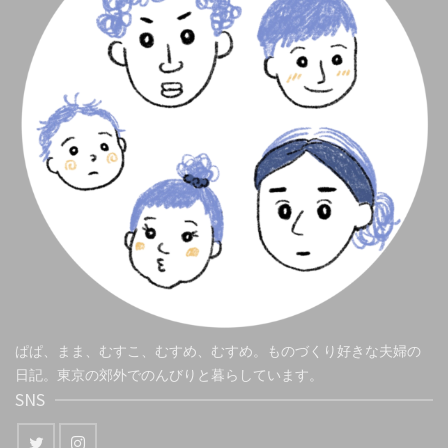
ぱぱ、まま、むすこ、むすめ、むすめ。ものづくり好きな夫婦の
日記。東京の郊外でのんびりと暮らしています。
SNS