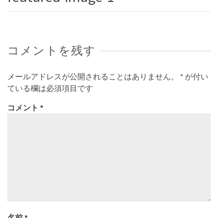
コメントを残す
メールアドレスが公開されることはありません。
*
が付い
ている欄は必須項目です
コメント
*
名前
*