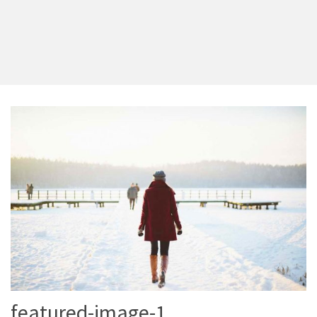
featured-image-1