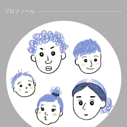
プロフィール