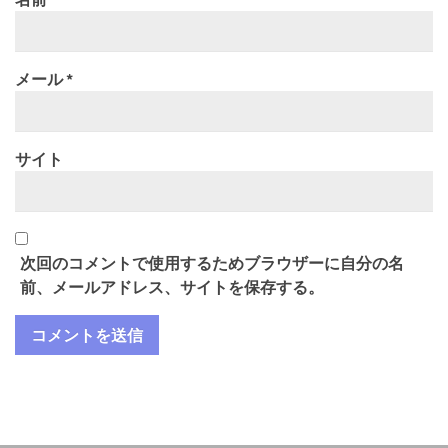
メール
*
サイト
次回のコメントで使用するためブラウザーに自分の名
前、メールアドレス、サイトを保存する。