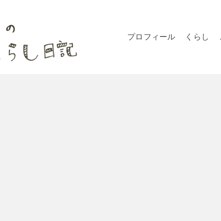
プロフィール
くらし