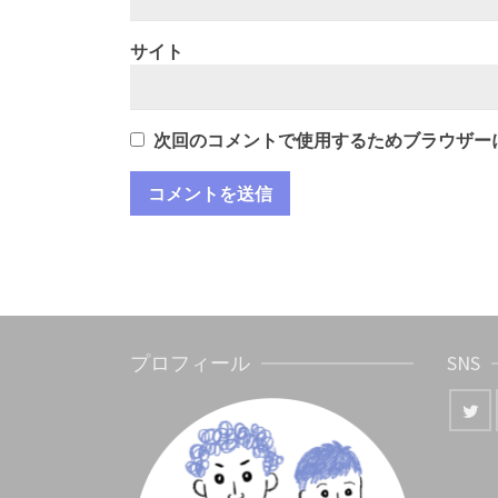
サイト
次回のコメントで使用するためブラウザー
プロフィール
SNS