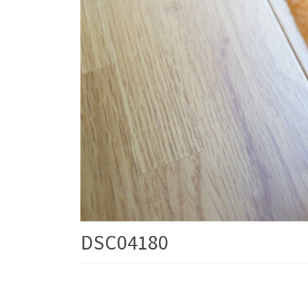
DSC04180