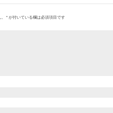
ん。
*
が付いている欄は必須項目です