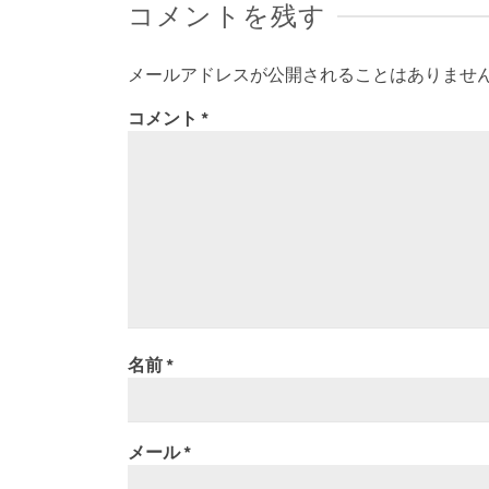
コメントを残す
メールアドレスが公開されることはありませ
コメント
*
名前
*
メール
*