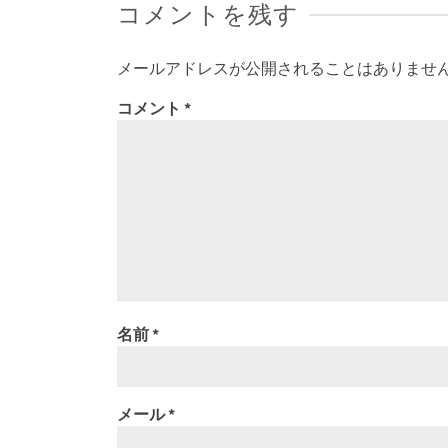
コメントを残す
メールアドレスが公開されることはありませ
コメント
*
名前
*
メール
*