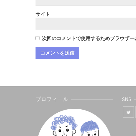
サイト
次回のコメントで使用するためブラウザー
プロフィール
SNS