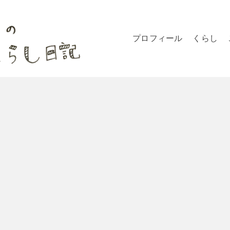
プロフィール
くらし