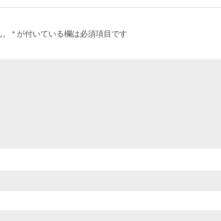
ん。
*
が付いている欄は必須項目です