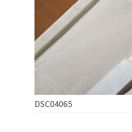
DSC04065