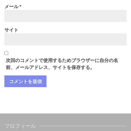
メール
*
サイト
次回のコメントで使用するためブラウザーに自分の名
前、メールアドレス、サイトを保存する。
プロフィール