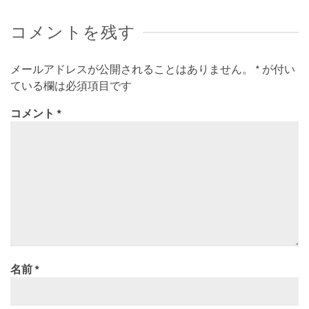
コメントを残す
メールアドレスが公開されることはありません。
*
が付い
ている欄は必須項目です
コメント
*
名前
*