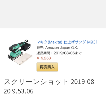
スクリーンショット 2019-08-
20 9.53.06