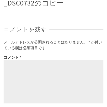
_DSC0732のコピー
コメントを残す
メールアドレスが公開されることはありません。
*
が付い
ている欄は必須項目です
コメント
*