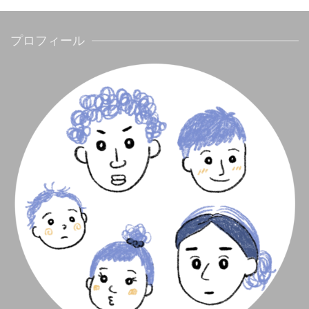
プロフィール