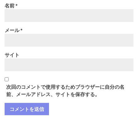
名前
*
メール
*
サイト
次回のコメントで使用するためブラウザーに自分の名
前、メールアドレス、サイトを保存する。