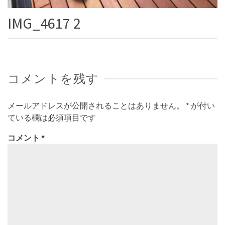
IMG_4617 2
コメントを残す
メールアドレスが公開されることはありません。
*
が付い
ている欄は必須項目です
コメント
*