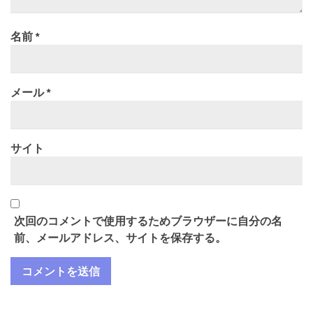
名前
*
メール
*
サイト
次回のコメントで使用するためブラウザーに自分の名
前、メールアドレス、サイトを保存する。