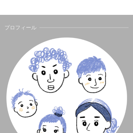
プロフィール