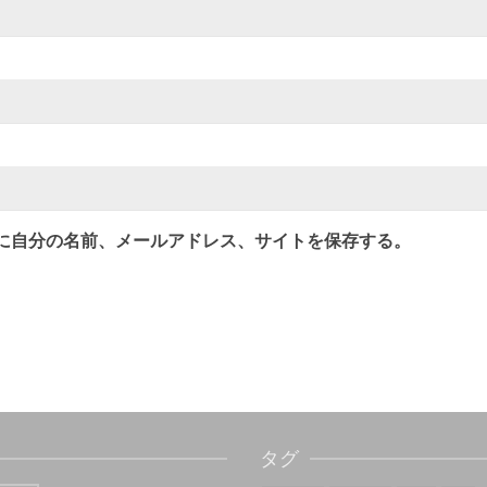
に自分の名前、メールアドレス、サイトを保存する。
タグ