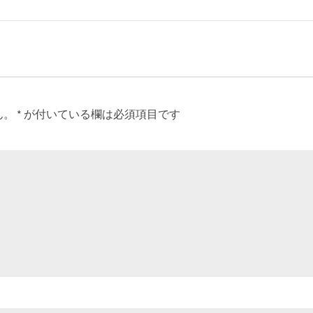
ん。
*
が付いている欄は必須項目です