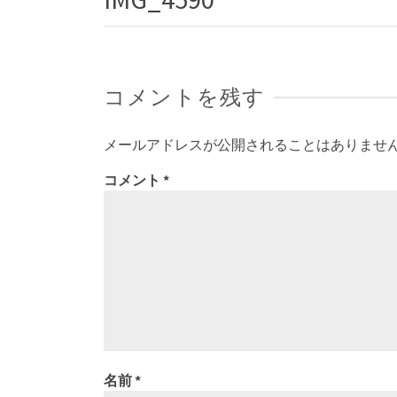
コメントを残す
メールアドレスが公開されることはありませ
コメント
*
名前
*