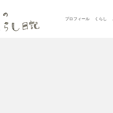
プロフィール
くらし