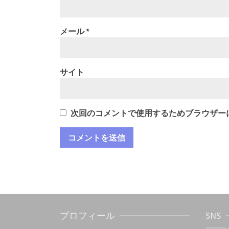
メール
*
サイト
次回のコメントで使用するためブラウザー
プロフィール
SNS