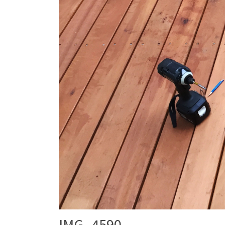
IMG_4590