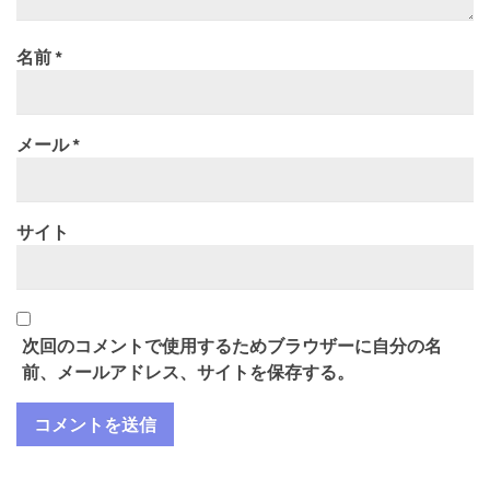
名前
*
メール
*
サイト
次回のコメントで使用するためブラウザーに自分の名
前、メールアドレス、サイトを保存する。