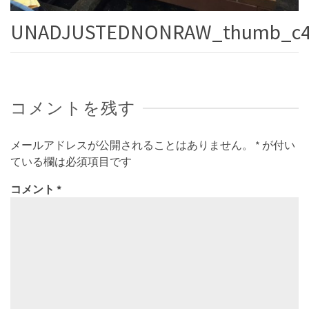
UNADJUSTEDNONRAW_thumb_c4
コメントを残す
メールアドレスが公開されることはありません。
*
が付い
ている欄は必須項目です
コメント
*