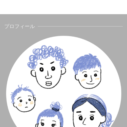
プロフィール