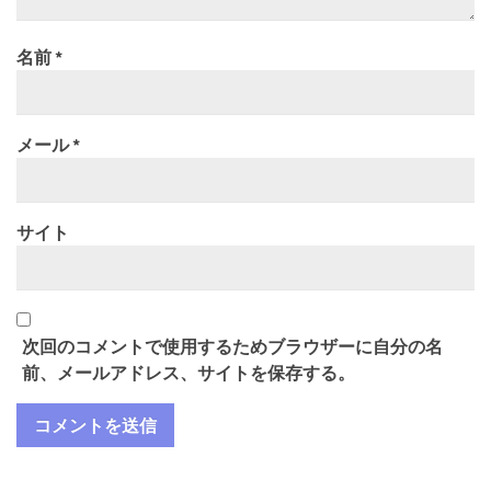
名前
*
メール
*
サイト
次回のコメントで使用するためブラウザーに自分の名
前、メールアドレス、サイトを保存する。