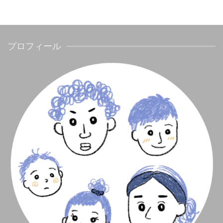
プロフィール