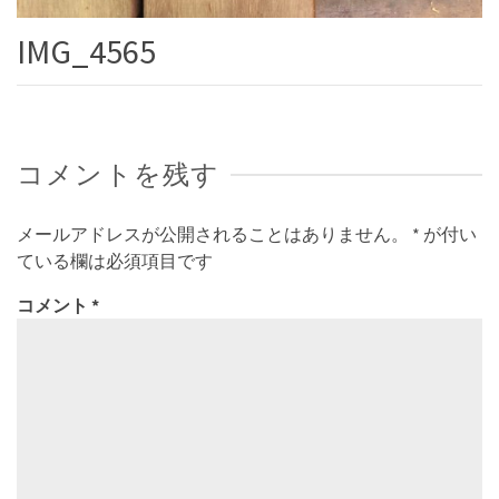
IMG_4565
コメントを残す
メールアドレスが公開されることはありません。
*
が付い
ている欄は必須項目です
コメント
*