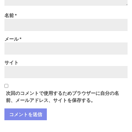
名前
*
メール
*
サイト
次回のコメントで使用するためブラウザーに自分の名
前、メールアドレス、サイトを保存する。