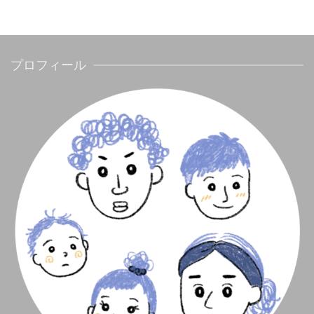
プロフィール