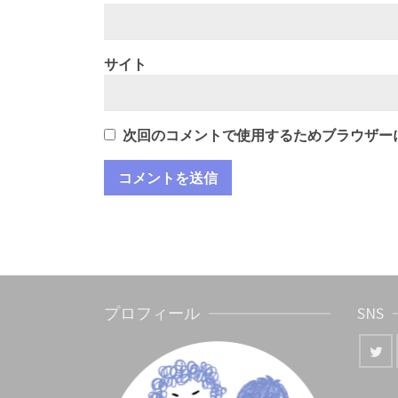
サイト
次回のコメントで使用するためブラウザー
プロフィール
SNS