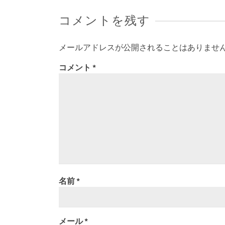
コメントを残す
メールアドレスが公開されることはありませ
コメント
*
名前
*
メール
*