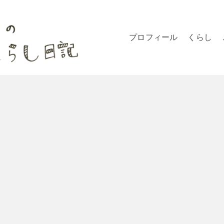
プロフィール
くらし