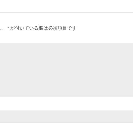
ん。
*
が付いている欄は必須項目です