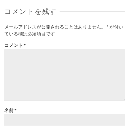
コメントを残す
メールアドレスが公開されることはありません。
*
が付い
ている欄は必須項目です
コメント
*
名前
*