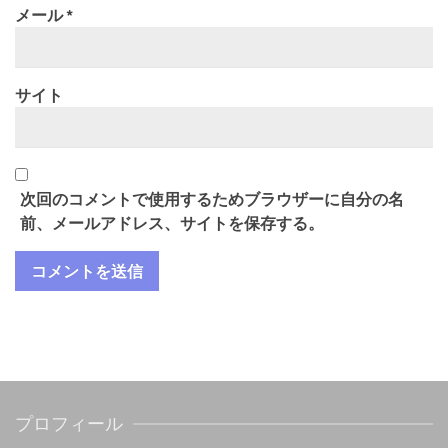
メール
*
サイト
次回のコメントで使用するためブラウザーに自分の名
前、メールアドレス、サイトを保存する。
プロフィール