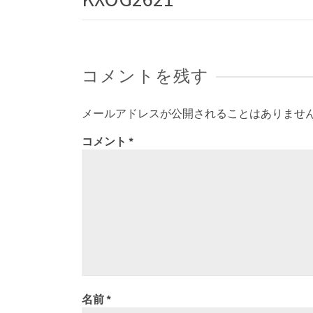
コメントを残す
メールアドレスが公開されることはありませ
コメント
*
名前
*