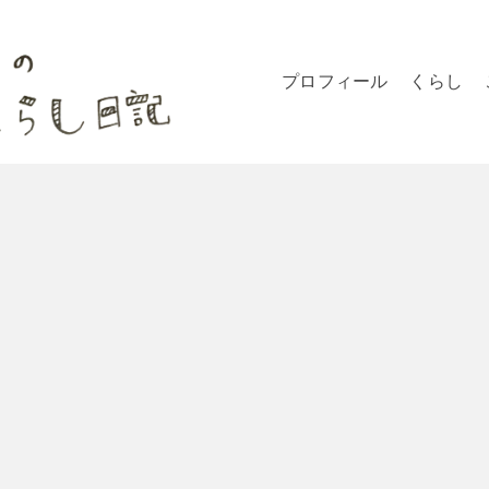
プロフィール
くらし