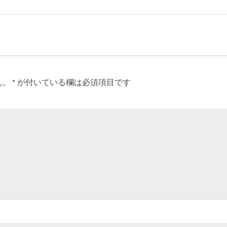
ん。
*
が付いている欄は必須項目です