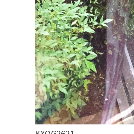
KXOG2621