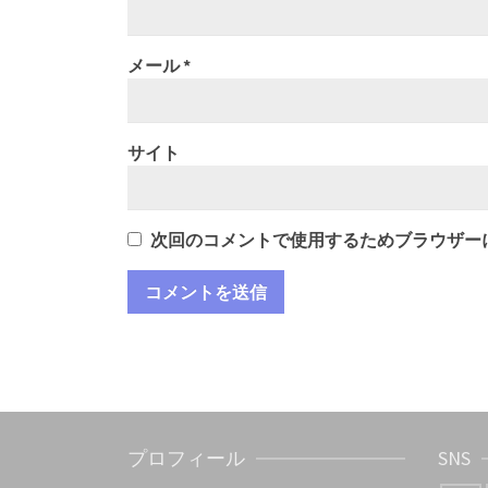
メール
*
サイト
次回のコメントで使用するためブラウザー
プロフィール
SNS