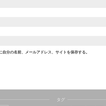
に自分の名前、メールアドレス、サイトを保存する。
タグ