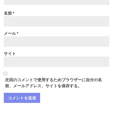
名前
*
メール
*
サイト
次回のコメントで使用するためブラウザーに自分の名
前、メールアドレス、サイトを保存する。