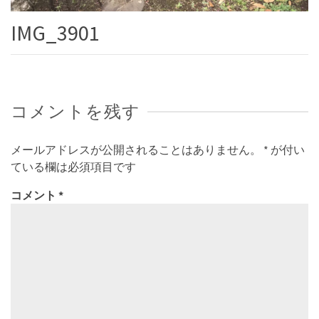
IMG_3901
コメントを残す
メールアドレスが公開されることはありません。
*
が付い
ている欄は必須項目です
コメント
*