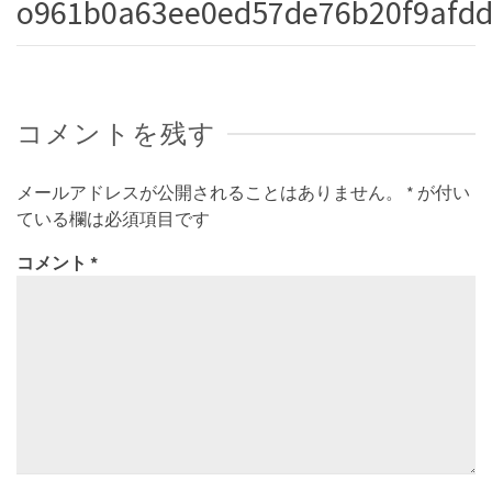
o961b0a63ee0ed57de76b20f9afd
コメントを残す
メールアドレスが公開されることはありません。
*
が付い
ている欄は必須項目です
コメント
*