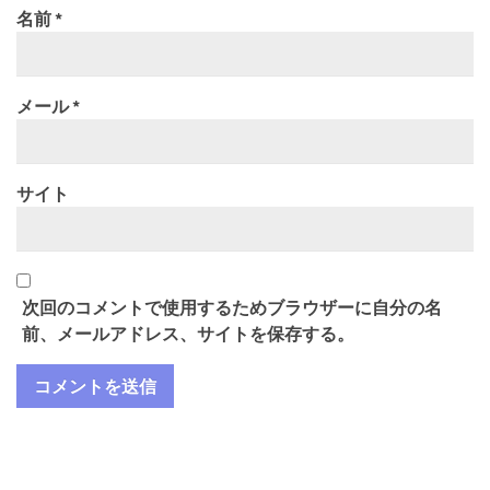
名前
*
メール
*
サイト
次回のコメントで使用するためブラウザーに自分の名
前、メールアドレス、サイトを保存する。