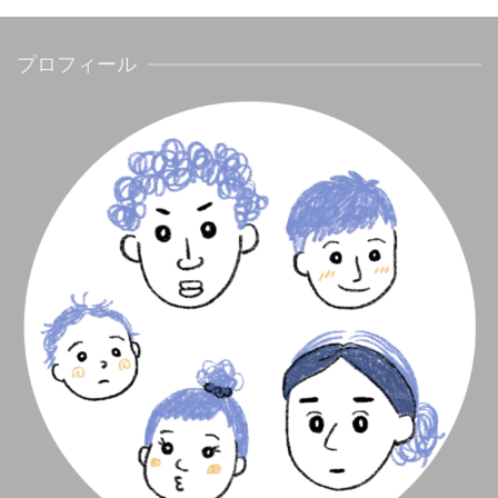
プロフィール