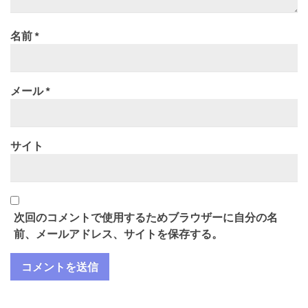
名前
*
メール
*
サイト
次回のコメントで使用するためブラウザーに自分の名
前、メールアドレス、サイトを保存する。