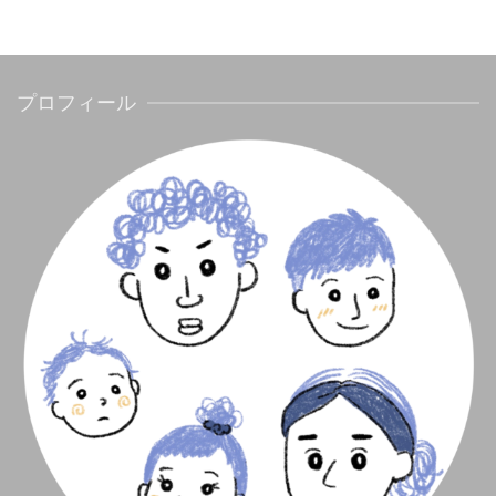
プロフィール