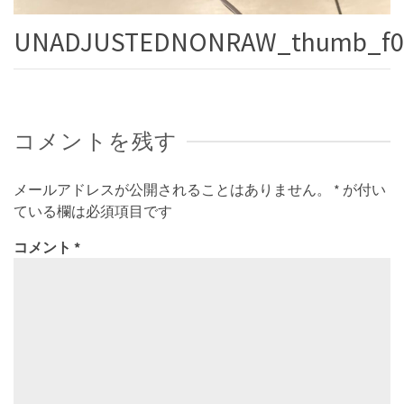
UNADJUSTEDNONRAW_thumb_f0
コメントを残す
メールアドレスが公開されることはありません。
*
が付い
ている欄は必須項目です
コメント
*