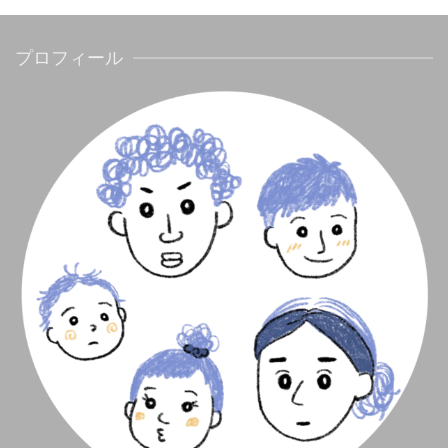
プロフィール