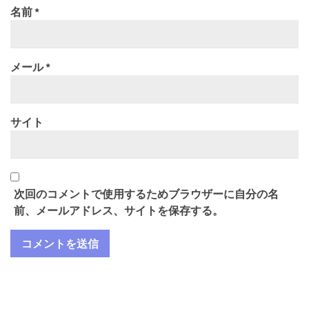
名前
*
メール
*
サイト
次回のコメントで使用するためブラウザーに自分の名
前、メールアドレス、サイトを保存する。