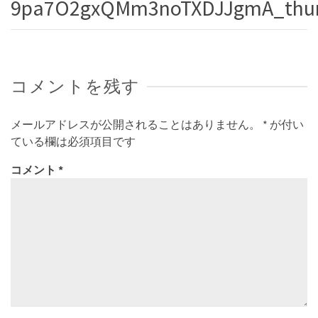
9pa7O2gxQMm3noTXDJJgmA_thu
コメントを残す
メールアドレスが公開されることはありません。
*
が付い
ている欄は必須項目です
コメント
*