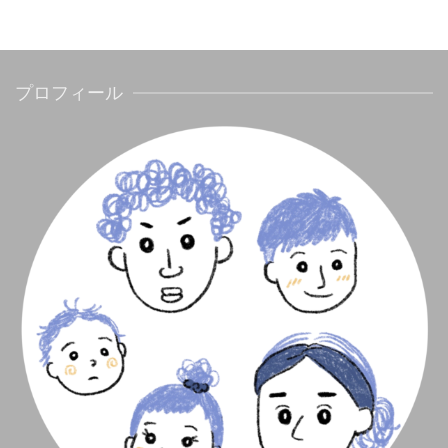
プロフィール