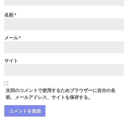
名前
*
メール
*
サイト
次回のコメントで使用するためブラウザーに自分の名
前、メールアドレス、サイトを保存する。