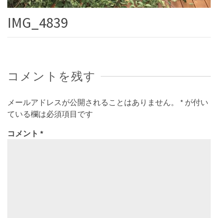
IMG_4839
コメントを残す
メールアドレスが公開されることはありません。
*
が付い
ている欄は必須項目です
コメント
*