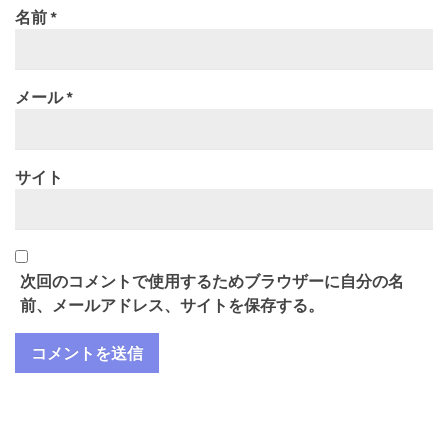
名前
*
メール
*
サイト
次回のコメントで使用するためブラウザーに自分の名
前、メールアドレス、サイトを保存する。