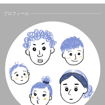
プロフィール