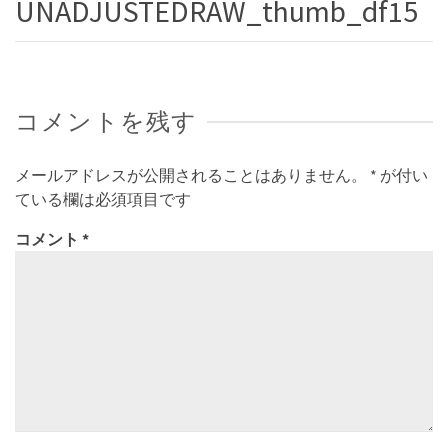
UNADJUSTEDRAW_thumb_df15
コメントを残す
メールアドレスが公開されることはありません。
*
が付い
ている欄は必須項目です
コメント
*