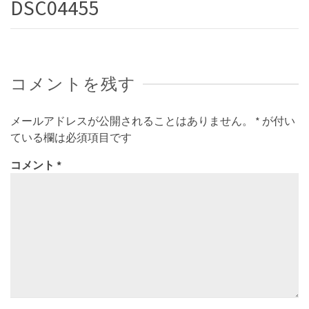
DSC04455
コメントを残す
メールアドレスが公開されることはありません。
*
が付い
ている欄は必須項目です
コメント
*