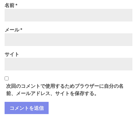
名前
*
メール
*
サイト
次回のコメントで使用するためブラウザーに自分の名
前、メールアドレス、サイトを保存する。