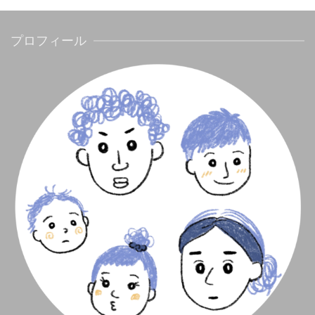
プロフィール