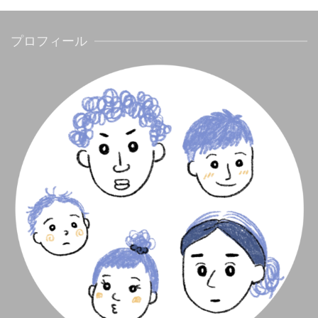
プロフィール