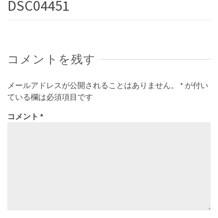
DSC04451
コメントを残す
メールアドレスが公開されることはありません。
*
が付い
ている欄は必須項目です
コメント
*