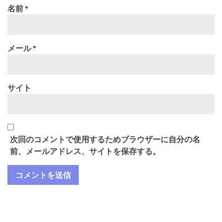
名前
*
メール
*
サイト
次回のコメントで使用するためブラウザーに自分の名
前、メールアドレス、サイトを保存する。