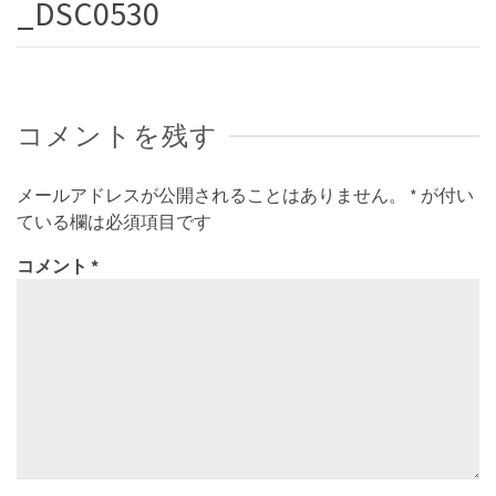
_DSC0530
コメントを残す
メールアドレスが公開されることはありません。
*
が付い
ている欄は必須項目です
コメント
*