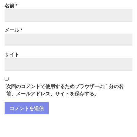
名前
*
メール
*
サイト
次回のコメントで使用するためブラウザーに自分の名
前、メールアドレス、サイトを保存する。