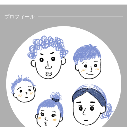
プロフィール