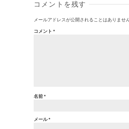
コメントを残す
メールアドレスが公開されることはありませ
コメント
*
名前
*
メール
*