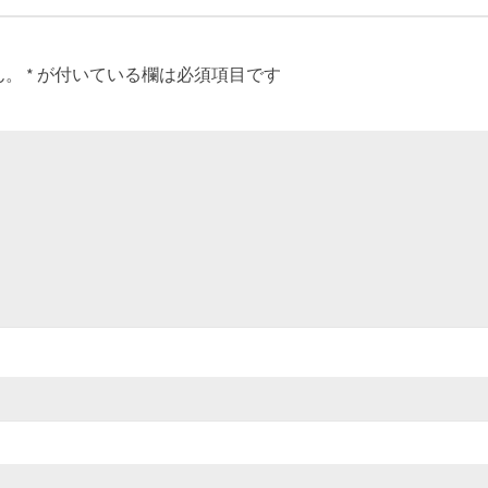
ん。
*
が付いている欄は必須項目です