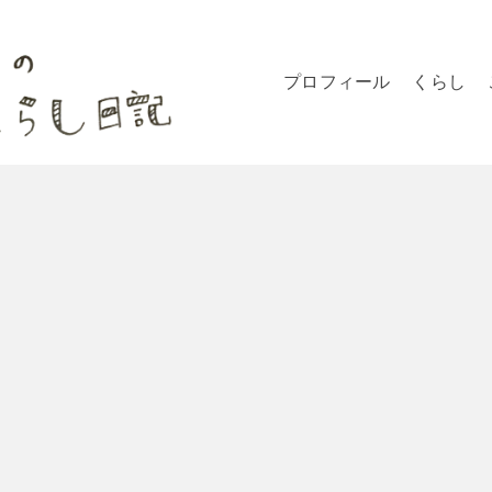
プロフィール
くらし