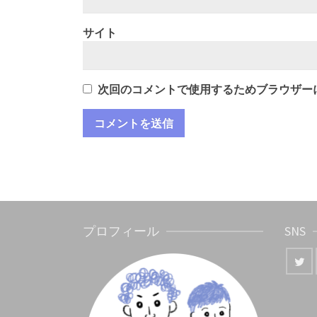
サイト
次回のコメントで使用するためブラウザー
プロフィール
SNS