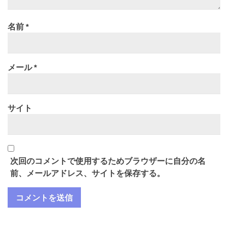
名前
*
メール
*
サイト
次回のコメントで使用するためブラウザーに自分の名
前、メールアドレス、サイトを保存する。