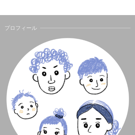
プロフィール