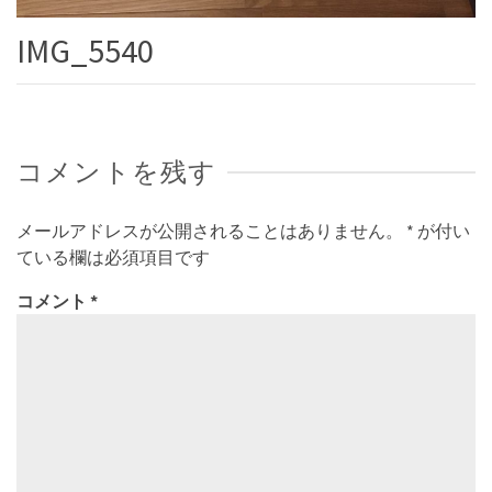
IMG_5540
コメントを残す
メールアドレスが公開されることはありません。
*
が付い
ている欄は必須項目です
コメント
*