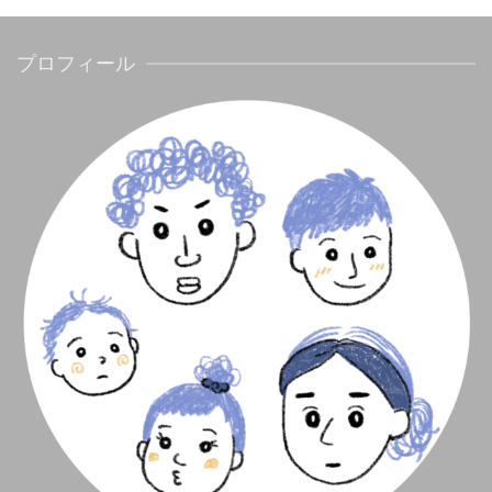
プロフィール