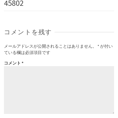
45802
コメントを残す
メールアドレスが公開されることはありません。
*
が付い
ている欄は必須項目です
コメント
*