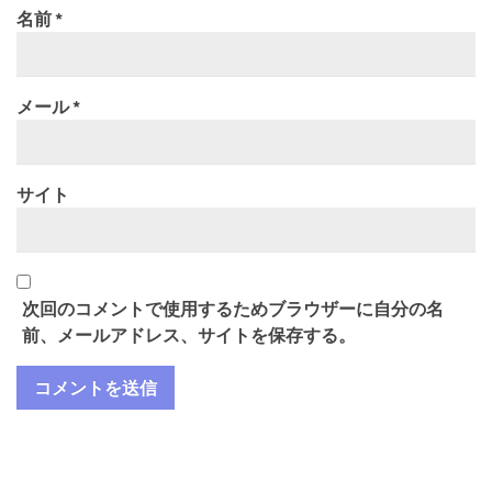
名前
*
メール
*
サイト
次回のコメントで使用するためブラウザーに自分の名
前、メールアドレス、サイトを保存する。