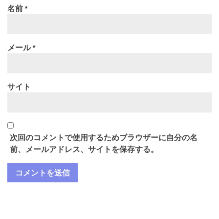
名前
*
メール
*
サイト
次回のコメントで使用するためブラウザーに自分の名
前、メールアドレス、サイトを保存する。