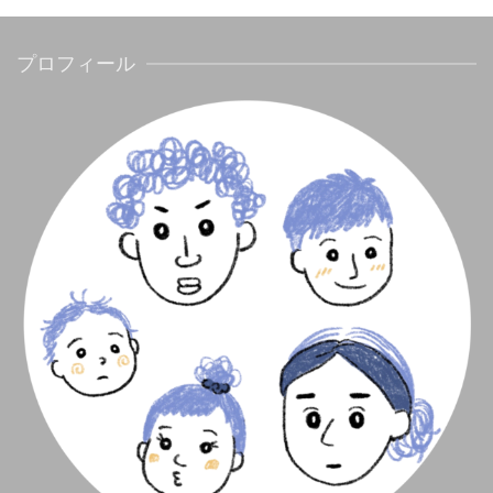
プロフィール