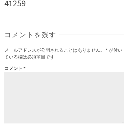
41259
コメントを残す
メールアドレスが公開されることはありません。
*
が付い
ている欄は必須項目です
コメント
*